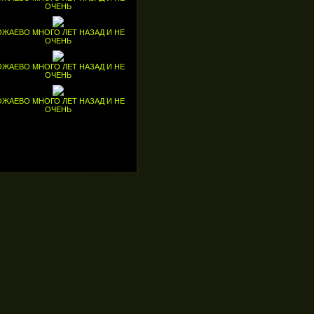
ОЧЕНЬ
ОЖАЕВО МНОГО ЛЕТ НАЗАД И НЕ
ОЧЕНЬ
ОЖАЕВО МНОГО ЛЕТ НАЗАД И НЕ
ОЧЕНЬ
ОЖАЕВО МНОГО ЛЕТ НАЗАД И НЕ
ОЧЕНЬ