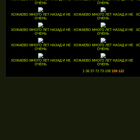
ОЧЕНЬ
ОЧЕНЬ
ХОЖАЕВО МНОГО ЛЕТ НАЗАД И НЕ
ХОЖАЕВО МНОГО ЛЕТ НАЗАД И НЕ
Х
ОЧЕНЬ
ОЧЕНЬ
ХОЖАЕВО МНОГО ЛЕТ НАЗАД И НЕ
ХОЖАЕВО МНОГО ЛЕТ НАЗАД И НЕ
Х
ОЧЕНЬ
ОЧЕНЬ
ХОЖАЕВО МНОГО ЛЕТ НАЗАД И НЕ
ХОЖАЕВО МНОГО ЛЕТ НАЗАД И НЕ
Х
ОЧЕНЬ
ОЧЕНЬ
ХОЖАЕВО МНОГО ЛЕТ НАЗАД И НЕ
ХОЖАЕВО МНОГО ЛЕТ НАЗАД И НЕ
ОЧЕНЬ
ОЧЕНЬ
1-36
37-72
73-108
109-122