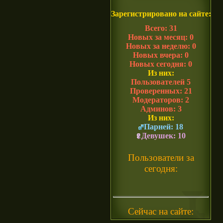
Зарегистрировано на сайте:
Всего: 31
Новых за месяц: 0
Новых за неделю: 0
Новых вчера: 0
Новых сегодня: 0
Из них:
Пользователей 5
Проверенных: 21
Модераторов: 2
Админов: 3
Из них:
Парней: 18
Девушек: 10
Пользователи за
сегодня:
Сейчас на сайте: